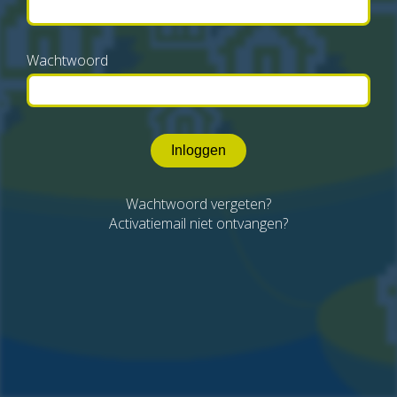
Wachtwoord
Inloggen
Wachtwoord vergeten?
Activatiemail niet ontvangen?